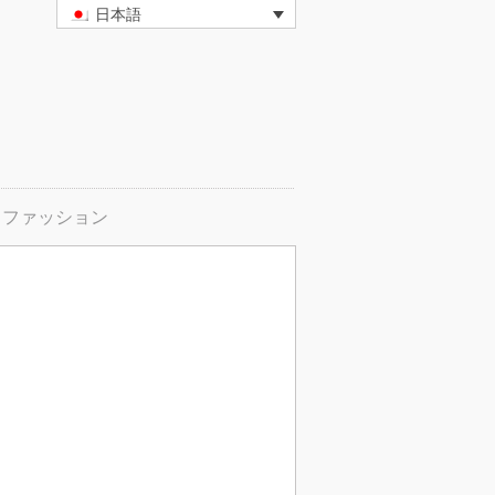
日本語
ファッション