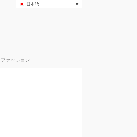
日本語
ファッション