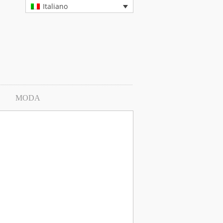
Italiano
MODA